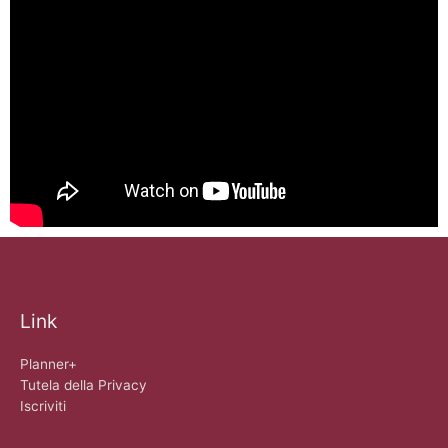
Link
Planner+
Tutela della Privacy
Iscriviti