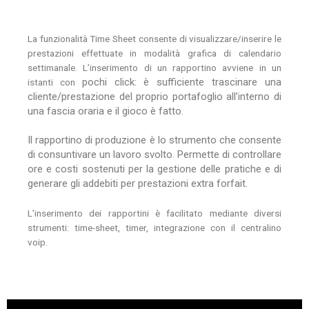
La funzionalità Time Sheet consente di visualizzare/inserire le
prestazioni effettuate in modalità grafica di calendario
settimanale. L’inserimento di un rapportino avviene in un
pochi click: è sufficiente trascinare una
istanti con
cliente/prestazione del proprio portafoglio all’interno di
una fascia oraria e il gioco è fatto.
Il rapportino di produzione è lo strumento che consente
di consuntivare un lavoro svolto. Permette di controllare
ore e costi sostenuti per la gestione delle pratiche e di
generare gli addebiti per prestazioni extra forfait.
L’inserimento dei rapportini è facilitato mediante diversi
strumenti: time-sheet, timer, integrazione con il centralino
voip.